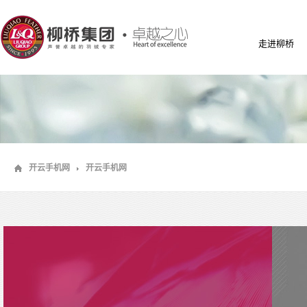
走进柳桥
开云手机网
开云手机网