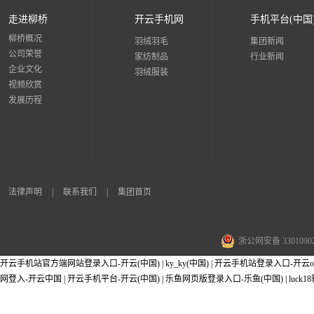
走进柳桥
开云手机网
手机平台(中国
柳桥概况
羽绒羽毛
集团新闻
公司荣誉
家纺制品
行业新闻
企业文化
羽绒服装
视频欣赏
发展历程
法律声明
|
联系我们
|
集团首页
浙公网安备 33010902
开云手机站官方端网站登录入口-开云(中国)
|
ky_ky(中国)
|
开云手机站登录入口-开云onl
网登入-开云中国
|
开云手机平台-开云(中国)
|
乐鱼网页版登录入口-乐鱼(中国)
|
luck